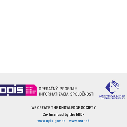
WE CREATE THE KNOWLEDGE SOCIETY
Co-financed by the ERDF
www.opis.gov.sk
www.nsrr.sk