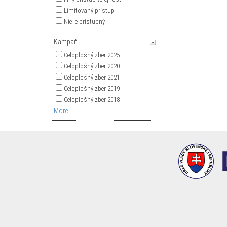
Limitovaný prístup
Nie je prístupný
Kampaň
Celoplošný zber 2025
Celoplošný zber 2020
Celoplošný zber 2021
Celoplošný zber 2019
Celoplošný zber 2018
More...