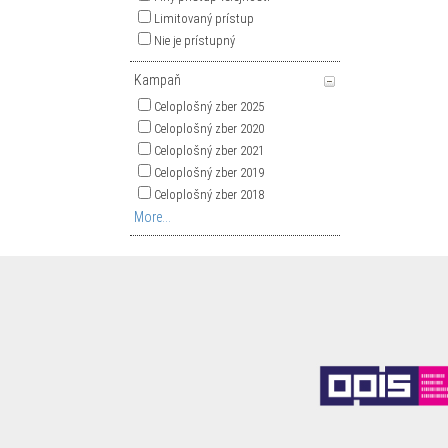
Limitovaný prístup
Nie je prístupný
Kampaň
Celoplošný zber 2025
Celoplošný zber 2020
Celoplošný zber 2021
Celoplošný zber 2019
Celoplošný zber 2018
More...