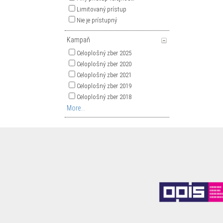
Limitovaný prístup
Nie je prístupný
Kampaň
Celoplošný zber 2025
Celoplošný zber 2020
Celoplošný zber 2021
Celoplošný zber 2019
Celoplošný zber 2018
More...