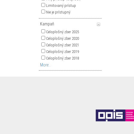
Limitovaný prístup
Nie je prístupný
Kampaň
Celoplošný zber 2025
Celoplošný zber 2020
Celoplošný zber 2021
Celoplošný zber 2019
Celoplošný zber 2018
More...