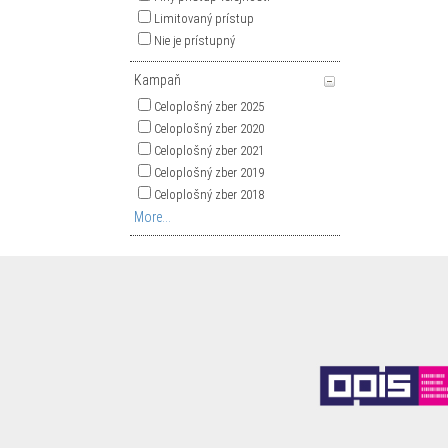
Limitovaný prístup
Nie je prístupný
Kampaň
Celoplošný zber 2025
Celoplošný zber 2020
Celoplošný zber 2021
Celoplošný zber 2019
Celoplošný zber 2018
More...