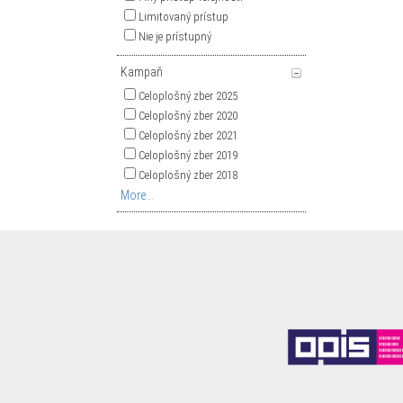
Limitovaný prístup
Nie je prístupný
Kampaň
Celoplošný zber 2025
Celoplošný zber 2020
Celoplošný zber 2021
Celoplošný zber 2019
Celoplošný zber 2018
More...