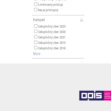
Limitovaný prístup
Nie je prístupný
Kampaň
Celoplošný zber 2025
Celoplošný zber 2020
Celoplošný zber 2021
Celoplošný zber 2019
Celoplošný zber 2018
More...