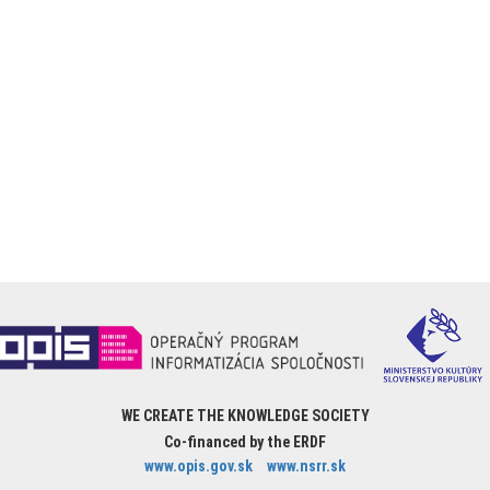
WE CREATE THE KNOWLEDGE SOCIETY
Co-financed by the ERDF
www.opis.gov.sk
www.nsrr.sk