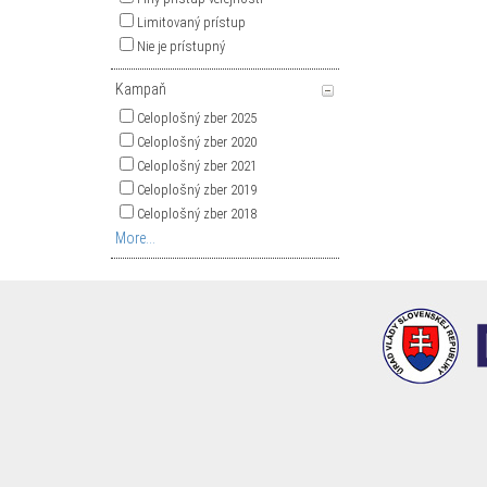
Limitovaný prístup
Nie je prístupný
Kampaň
Celoplošný zber 2025
Celoplošný zber 2020
Celoplošný zber 2021
Celoplošný zber 2019
Celoplošný zber 2018
More...