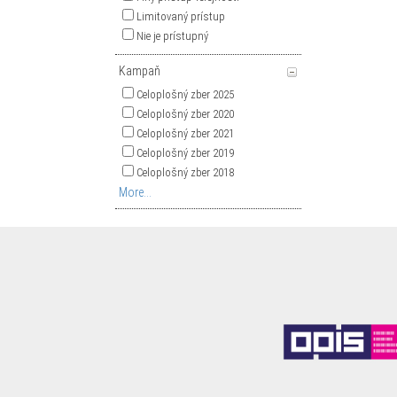
Limitovaný prístup
Nie je prístupný
Kampaň
Celoplošný zber 2025
Celoplošný zber 2020
Celoplošný zber 2021
Celoplošný zber 2019
Celoplošný zber 2018
More...