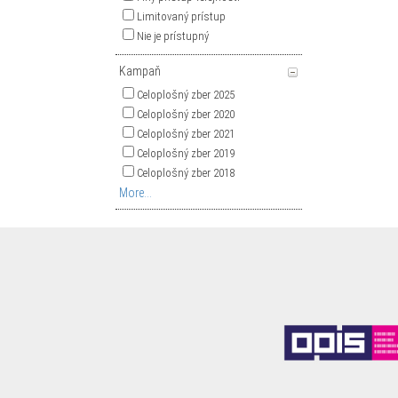
Limitovaný prístup
Nie je prístupný
Kampaň
Celoplošný zber 2025
Celoplošný zber 2020
Celoplošný zber 2021
Celoplošný zber 2019
Celoplošný zber 2018
More...