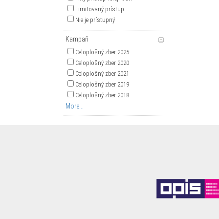
Limitovaný prístup
Nie je prístupný
Kampaň
Celoplošný zber 2025
Celoplošný zber 2020
Celoplošný zber 2021
Celoplošný zber 2019
Celoplošný zber 2018
More...