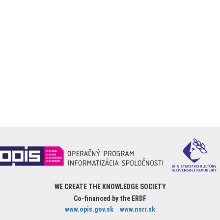
WE CREATE THE KNOWLEDGE SOCIETY
Co-financed by the ERDF
www.opis.gov.sk
www.nsrr.sk