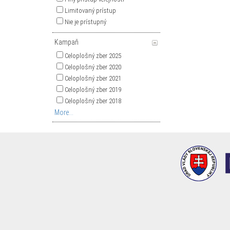
Limitovaný prístup
Nie je prístupný
Kampaň
Celoplošný zber 2025
Celoplošný zber 2020
Celoplošný zber 2021
Celoplošný zber 2019
Celoplošný zber 2018
More...