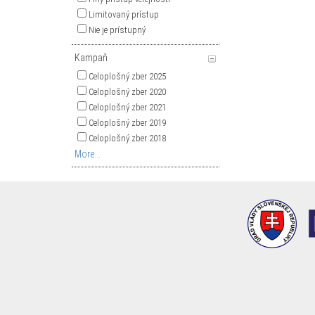
Limitovaný prístup
Nie je prístupný
Kampaň
Celoplošný zber 2025
Celoplošný zber 2020
Celoplošný zber 2021
Celoplošný zber 2019
Celoplošný zber 2018
More...