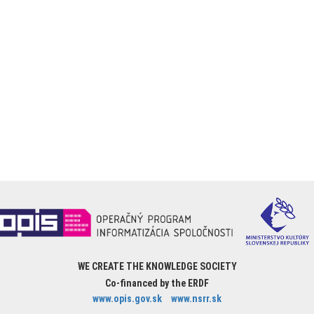
WE CREATE THE KNOWLEDGE SOCIETY
Co-financed by the ERDF
www.opis.gov.sk
www.nsrr.sk