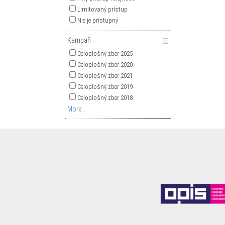
Limitovaný prístup
Nie je prístupný
Kampaň
Celoplošný zber 2025
Celoplošný zber 2020
Celoplošný zber 2021
Celoplošný zber 2019
Celoplošný zber 2018
More...