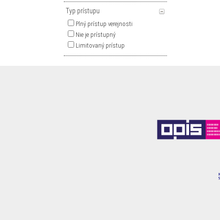
Typ prístupu
Plný prístup verejnosti
Nie je prístupný
Limitovaný prístup