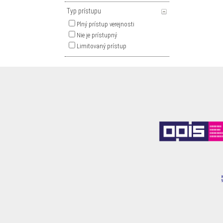
Typ prístupu
Plný prístup verejnosti
Nie je prístupný
Limitovaný prístup